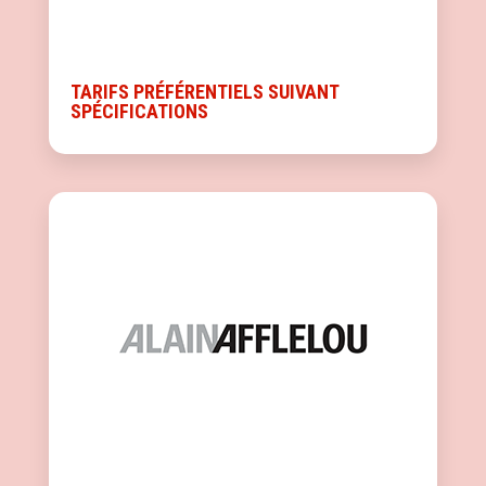
TARIFS PRÉFÉRENTIELS SUIVANT
SPÉCIFICATIONS