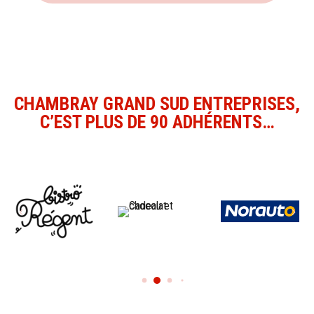
CHAMBRAY GRAND SUD ENTREPRISES,
C’EST PLUS DE 90 ADHÉRENTS…