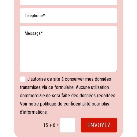
J’autorise ce site à conserver mes données
transmises via ce formulaire. Aucune utilisation
commerciale ne sera faite des données récoltées.
Voir notre politique de confidentialité pour plus
d’informations.
ENVOYEZ
=
15 + 6