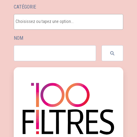
CATÉGORIE
NOM