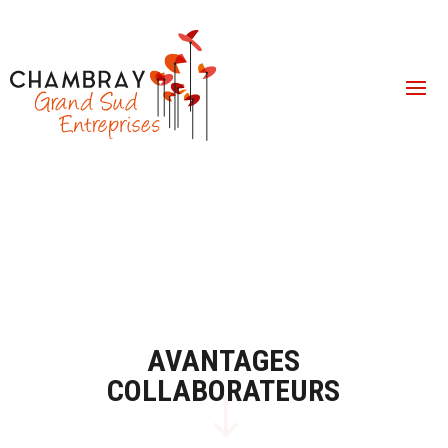
AVANTAGES
COLLABORATEURS