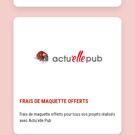
FRAIS DE MAQUETTE OFFERTS
Frais de maquette offerts pour tous vos projets réalisés
avec Actu'elle Pub