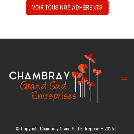
VOIR TOUS NOS ADHÉRENTS
© Copyright Chambray Grand Sud Entreprise – 2025 |