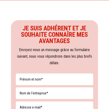
JE SUIS ADHÉRENT ET JE
SOUHAITE CONNAÎRE MES
AVANTAGES
Envoyez-nous un message grâce au formulaire
suivant, nous vous répondrons dans les plus brefs
délais.